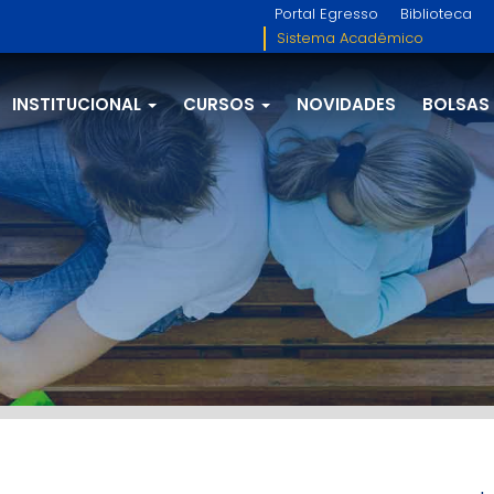
Portal Egresso
Biblioteca
Sistema Acadêmico
INSTITUCIONAL
CURSOS
NOVIDADES
BOLSAS