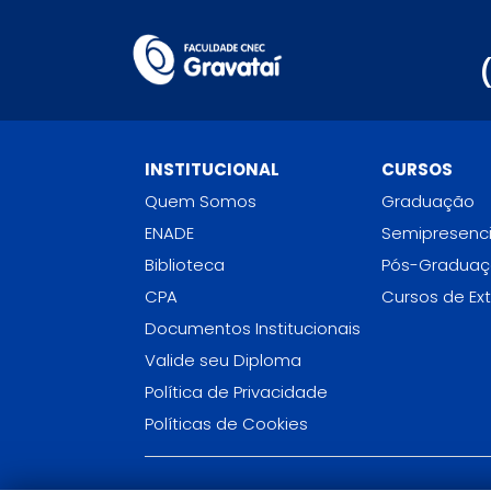
INSTITUCIONAL
CURSOS
Quem Somos
Graduação
ENADE
Semipresenci
Biblioteca
Pós-Gradua
CPA
Cursos de Ex
Documentos Institucionais
Valide seu Diploma
Política de Privacidade
Políticas de Cookies