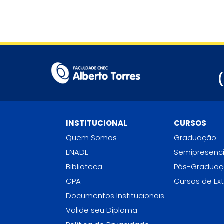
INSTITUCIONAL
CURSOS
Quem Somos
Graduação
ENADE
Semipresenci
Biblioteca
Pós-Gradua
CPA
Cursos de Ex
Documentos Institucionais
Valide seu Diploma