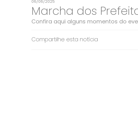
06/06/2025
Marcha dos Prefeit
Confira aqui alguns momentos do eve
Compartilhe esta notícia