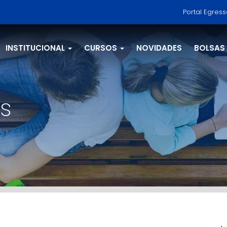
Portal Egres
INSTITUCIONAL
CURSOS
NOVIDADES
BOLSAS
s