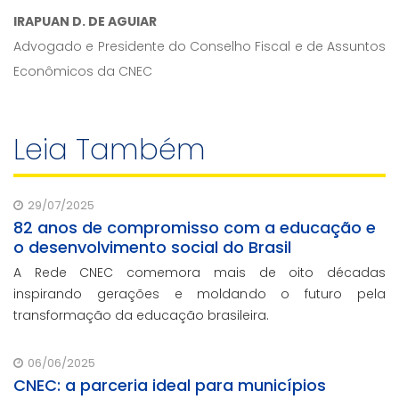
IRAPUAN D. DE AGUIAR
Advogado e Presidente do Conselho Fiscal e de Assuntos
Econômicos da CNEC
Leia Também
29/07/2025
82 anos de compromisso com a educação e
o desenvolvimento social do Brasil
A Rede CNEC comemora mais de oito décadas
inspirando gerações e moldando o futuro pela
transformação da educação brasileira.
06/06/2025
CNEC: a parceria ideal para municípios