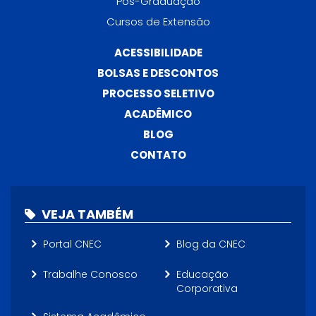
Pós-Graduação
Cursos de Extensão
ACESSIBILIDADE
BOLSAS E DESCONTOS
PROCESSO SELETIVO
ACADÊMICO
BLOG
CONTATO
VEJA TAMBÉM
Portal CNEC
Blog da CNEC
Trabalhe Conosco
Educação
Corporativa