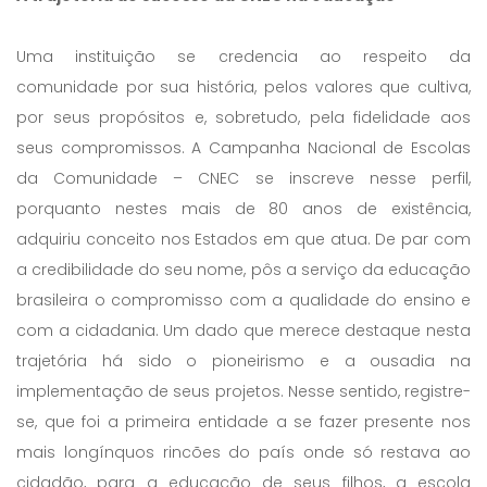
Uma instituição se credencia ao respeito da
comunidade por sua história, pelos valores que cultiva,
por seus propósitos e, sobretudo, pela fidelidade aos
seus compromissos. A Campanha Nacional de Escolas
da Comunidade – CNEC se inscreve nesse perfil,
porquanto nestes mais de 80 anos de existência,
adquiriu conceito nos Estados em que atua. De par com
a credibilidade do seu nome, pôs a serviço da educação
brasileira o compromisso com a qualidade do ensino e
com a cidadania. Um dado que merece destaque nesta
trajetória há sido o pioneirismo e a ousadia na
implementação de seus projetos. Nesse sentido, registre-
se, que foi a primeira entidade a se fazer presente nos
mais longínquos rincões do país onde só restava ao
cidadão, para a educação de seus filhos, a escola