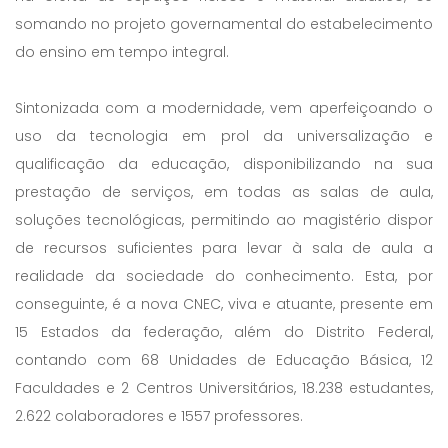
somando no projeto governamental do estabelecimento
do ensino em tempo integral.
Sintonizada com a modernidade, vem aperfeiçoando o
uso da tecnologia em prol da universalização e
qualificação da educação, disponibilizando na sua
prestação de serviços, em todas as salas de aula,
soluções tecnológicas, permitindo ao magistério dispor
de recursos suficientes para levar à sala de aula a
realidade da sociedade do conhecimento. Esta, por
conseguinte, é a nova CNEC, viva e atuante, presente em
15 Estados da federação, além do Distrito Federal,
contando com 68 Unidades de Educação Básica, 12
Faculdades e 2 Centros Universitários, 18.238 estudantes,
2.622 colaboradores e 1557 professores.