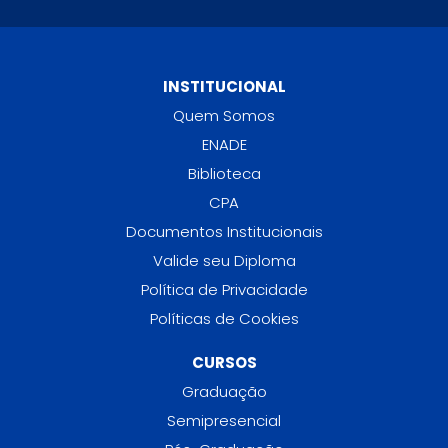
INSTITUCIONAL
Quem Somos
ENADE
Biblioteca
CPA
Documentos Institucionais
Valide seu Diploma
Política de Privacidade
Políticas de Cookies
CURSOS
Graduação
Semipresencial