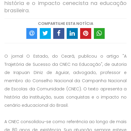
história e o impacto cenecista na educação
brasileira.
COMPARTILHE ESTA NOTÍCIA
O jornal O Estado, do Ceará, publicou o artigo "A
Trajetória de Sucesso da CNEC na Educação", de autoria
de Irapuan Diniz de Aguiar, advogado, professor e
membro do Conselho Nacional da Campanha Nacional
de Escolas da Comunidade (CNEC). O texto apresenta a
história da instituição, suas conquistas e o impacto no
cenário educacional do Brasil.
A CNEC consolidou-se como referência ao longo de mais
de 80 anos de existência. Sua atuação sempre esteve