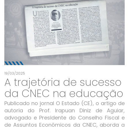
19/03/2025
A trajetória de sucesso
da CNEC na educação
Publicado no jornal O Estado (CE), o artigo de
autoria do Prof. Irapuan Diniz de Aguiar,
advogado e Presidente do Conselho Fiscal e
de Assuntos Econômicos da CNEC, aborda a