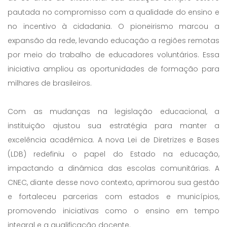
pautada no compromisso com a qualidade do ensino e
no incentivo à cidadania. O pioneirismo marcou a
expansão da rede, levando educação a regiões remotas
por meio do trabalho de educadores voluntários. Essa
iniciativa ampliou as oportunidades de formação para
milhares de brasileiros.
Com as mudanças na legislação educacional, a
instituição ajustou sua estratégia para manter a
excelência acadêmica. A nova Lei de Diretrizes e Bases
(LDB) redefiniu o papel do Estado na educação,
impactando a dinâmica das escolas comunitárias. A
CNEC, diante desse novo contexto, aprimorou sua gestão
e fortaleceu parcerias com estados e municípios,
promovendo iniciativas como o ensino em tempo
integral e a qualificação docente.