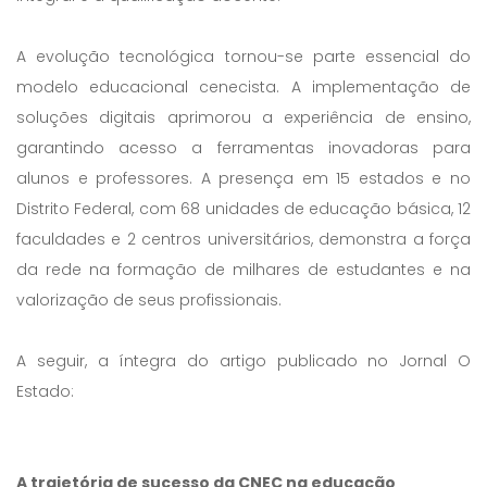
A evolução tecnológica tornou-se parte essencial do
modelo educacional cenecista. A implementação de
soluções digitais aprimorou a experiência de ensino,
garantindo acesso a ferramentas inovadoras para
alunos e professores. A presença em 15 estados e no
Distrito Federal, com 68 unidades de educação básica, 12
faculdades e 2 centros universitários, demonstra a força
da rede na formação de milhares de estudantes e na
valorização de seus profissionais.
A seguir, a íntegra do artigo publicado no Jornal O
Estado:
A trajetória de sucesso da CNEC na educação