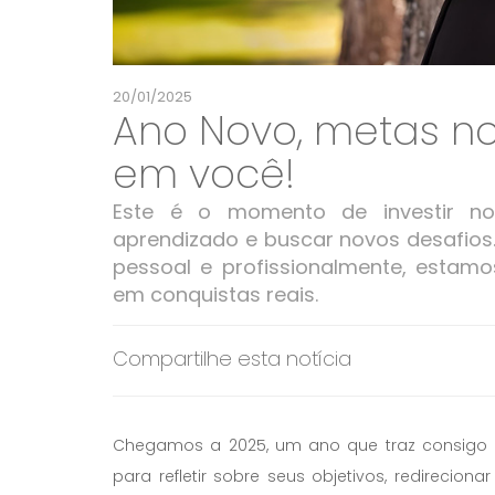
20/01/2025
Ano Novo, metas nov
em você!
Este é o momento de investir no
aprendizado e buscar novos desafios
pessoal e profissionalmente, estamo
em conquistas reais.
Compartilhe esta notícia
Chegamos a 2025, um ano que traz consigo u
para refletir sobre seus objetivos, redirecio