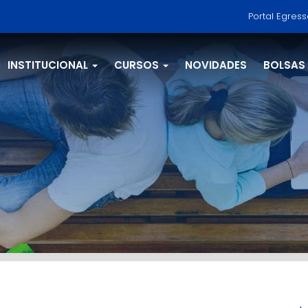
Portal Egres
INSTITUCIONAL
CURSOS
NOVIDADES
BOLSAS