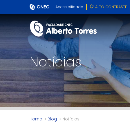
CNEC
Acessibilidade
ALTO CONTRASTE
Notícias
Home
Blog
Notícias