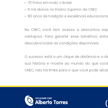
• 70 Polos em todo o Brasil
• 5 mil alunos no Ensino Superior da CNEC
• 80 anos de tradição e excelência educaciona
Na CNEC, você tem acesso a descontos espec
vantajoso. Para garantir esse benefício, 
descubra todas as condições disponíveis.
O sucesso está a um clique de distância e a
sua história e mostre ao mundo do que você
CNEC, não há limite para o que você pode alca