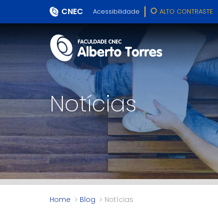
CNEC
Acessibilidade
ALTO CONTRASTE
Notícias
Home
Blog
Notícias