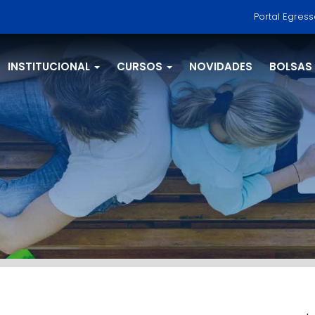
Portal Egres
INSTITUCIONAL
CURSOS
NOVIDADES
BOLSAS