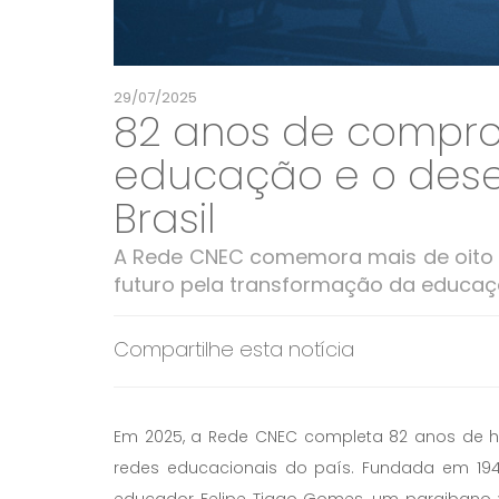
29/07/2025
82 anos de compr
educação e o dese
Brasil
A Rede CNEC comemora mais de oito 
futuro pela transformação da educaçã
Compartilhe esta notícia
Em 2025, a Rede CNEC completa 82 anos de h
redes educacionais do país. Fundada em 194