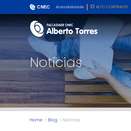
CNEC
Acessibilidade
ALTO CONTRASTE
Notícias
Home
Blog
Notícias