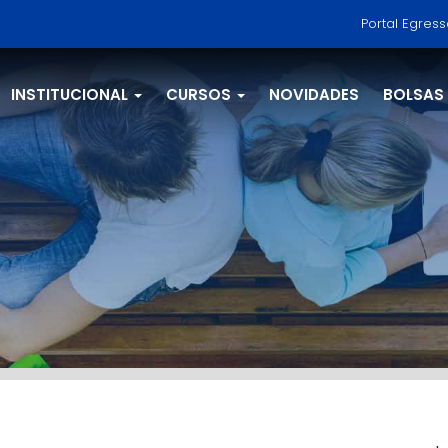
Portal Egres
INSTITUCIONAL
CURSOS
NOVIDADES
BOLSAS