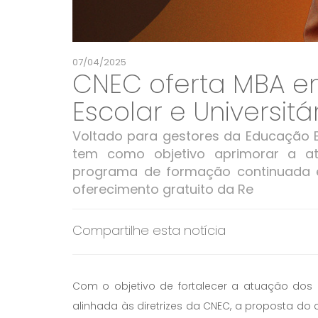
07/04/2025
CNEC oferta MBA e
Escolar e Universit
Voltado para gestores da Educação B
tem como objetivo aprimorar a a
programa de formação continuada e
oferecimento gratuito da Re
Compartilhe esta notícia
Com o objetivo de fortalecer a atuação do
alinhada às diretrizes da CNEC, a proposta do 