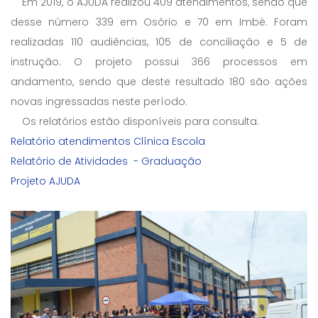
Em 2019, o AJUDA realizou 409 atendimentos, sendo que
desse número 339 em Osório e 70 em Imbé. Foram
realizadas 110 audiências, 105 de conciliação e 5 de
instrução. O projeto possui 366 processos em
andamento, sendo que deste resultado 180 são ações
novas ingressadas neste período.
Os relatórios estão disponíveis para consulta.
Relatório atendimentos Clínica Escola
Relatório de Atividades - Graduação
Projeto AJUDA