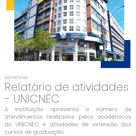
09/09/2020
Relatório de atividades
- UNICNEC
A instituição apresenta o número de
atendimentos realizados pelos acadêmicos
da UNICNEC e atividades de extensão dos
cursos de graduação.