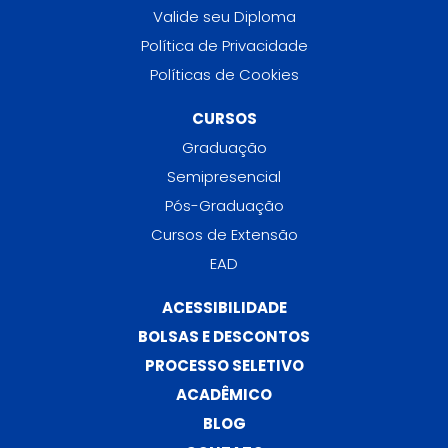
Valide seu Diploma
Política de Privacidade
Políticas de Cookies
CURSOS
Graduação
Semipresencial
Pós-Graduação
Cursos de Extensão
EAD
ACESSIBILIDADE
BOLSAS E DESCONTOS
PROCESSO SELETIVO
ACADÊMICO
BLOG