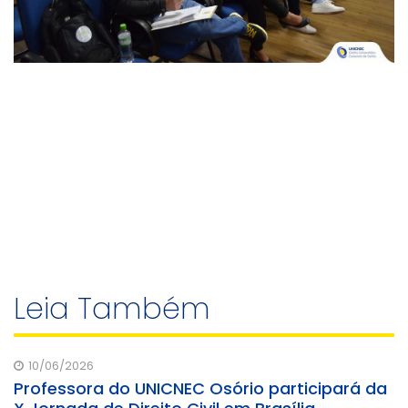
Leia Também
10/06/2026
Professora do UNICNEC Osório participará da