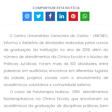
COMPARTILHE ESTA NOTÍCIA
O Centro Universitário Cenecista de Osório - UNICNEC,
informa o Relatório de Atividades realizadas pelos cursos
de graduação da instituição no ano de 2019, além do
número de atendimentos da Clínica Escola e o Núcleo de
Práticas Jurídicas. Foram mais de 100 atividades, entre
palestras em auditórios, encontros em diferentes lugares
da cidade, projetos sociais com o envolvimento de
acadêmicos, voluntários e comunidade externa.
O curso de Fisioterapia realizou 2951 atendimentos
fisioterapêuticos na Clínica Escola, que envolveram os
acadêmicos da graduação de disciplinas práticas, bem