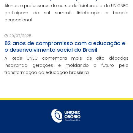
Alunos e professores do curso de fisioterapia do UNICNEC
participam do sul summit: fisioterapia e terapia
ocupacional
29/07/2025
82 anos de compromisso com a educação e
o desenvolvimento social do Brasil
A Rede CNEC comemora mais de oito décadas
inspirando gerações e moldando o futuro pela
transformação da educação brasileira.