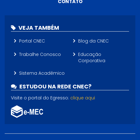
CONTATO
VEJA TAMBÉM
Portal CNEC
Blog da CNEC
Trabalhe Conosco
Educação
Corporativa
Sistema Acadêmico
ESTUDOU NA REDE CNEC?
Visite o portal do Egresso:
clique aqui