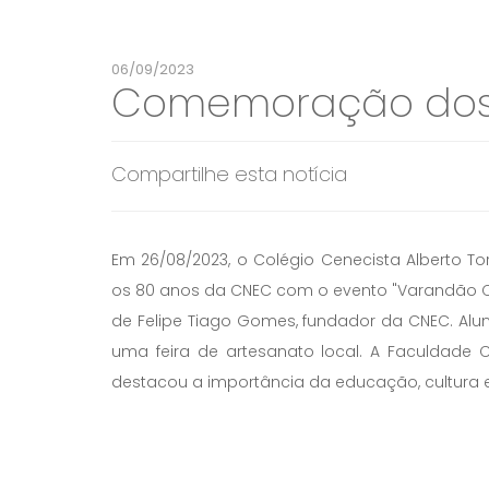
06/09/2023
Comemoração dos 
Compartilhe esta notícia
Em 26/08/2023, o Colégio Cenecista Alberto 
os 80 anos da CNEC com o evento "Varandão Cu
de Felipe Tiago Gomes, fundador da CNEC. Alu
uma feira de artesanato local. A Faculdade C
destacou a importância da educação, cultura