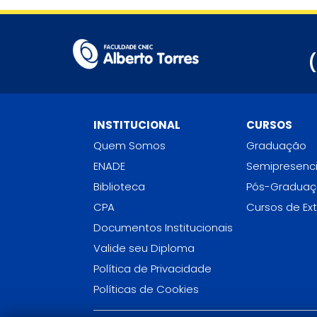
INSTITUCIONAL
CURSOS
Quem Somos
Graduação
ENADE
Semipresenci
Biblioteca
Pós-Gradua
CPA
Cursos de Ex
Documentos Institucionais
Valide seu Diploma
Política de Privacidade
Políticas de Cookies