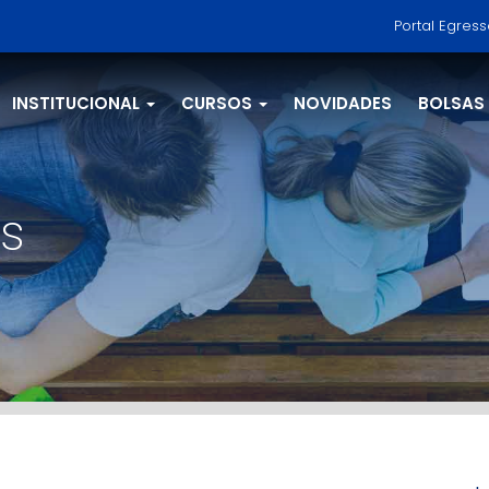
Portal Egres
INSTITUCIONAL
CURSOS
NOVIDADES
BOLSAS
s