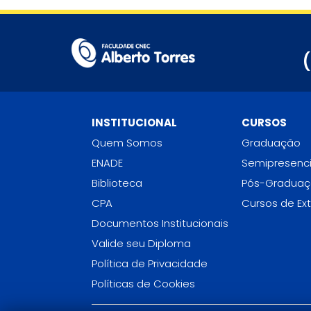
INSTITUCIONAL
CURSOS
Quem Somos
Graduação
ENADE
Semipresenci
Biblioteca
Pós-Gradua
CPA
Cursos de Ex
Documentos Institucionais
Valide seu Diploma
Política de Privacidade
Políticas de Cookies