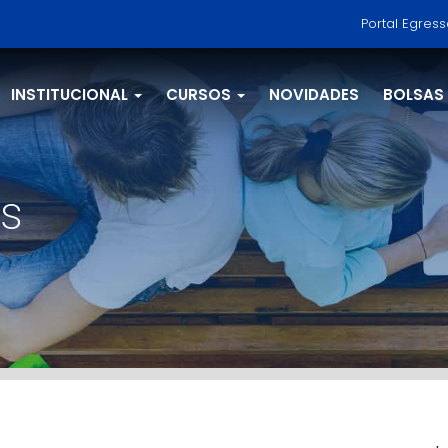
Portal Egres
INSTITUCIONAL
CURSOS
NOVIDADES
BOLSAS
s