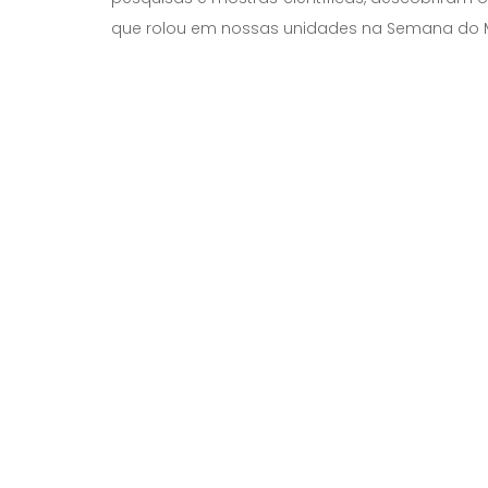
que rolou em nossas unidades na Semana do 