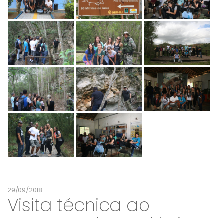
29/09/2018
Visita técnica ao