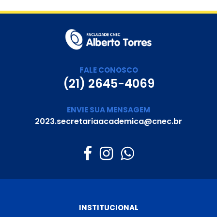
FALE CONOSCO
(21) 2645-4069
ENVIE SUA MENSAGEM
2023.secretariaacademica@cnec.br
INSTITUCIONAL