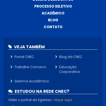
PROCESSO SELETIVO
ACADÊMICO
BLOG
CONTATO
VEJA TAMBÉM
Portal CNEC
Blog da CNEC
Trabalhe Conosco
Educação
Corporativa
Sistema Acadêmico
ESTUDOU NA REDE CNEC?
Visite o portal do Egresso:
clique aqui