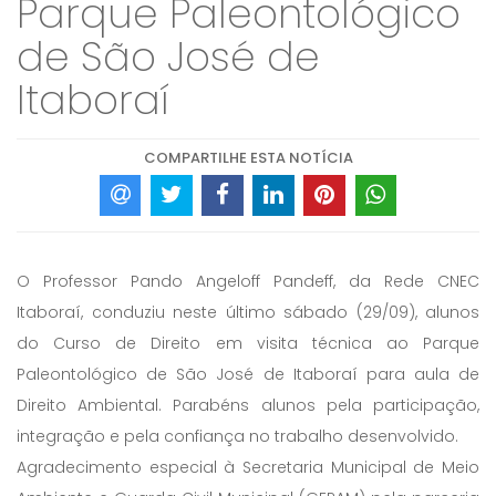
Parque Paleontológico
de São José de
Itaboraí
COMPARTILHE ESTA NOTÍCIA
O Professor Pando Angeloff Pandeff, da Rede CNEC
Itaboraí, conduziu neste último sábado (29/09), alunos
do Curso de Direito em visita técnica ao Parque
Paleontológico de São José de Itaboraí para aula de
Direito Ambiental. Parabéns alunos pela participação,
integração e pela confiança no trabalho desenvolvido.
Agradecimento especial à Secretaria Municipal de Meio