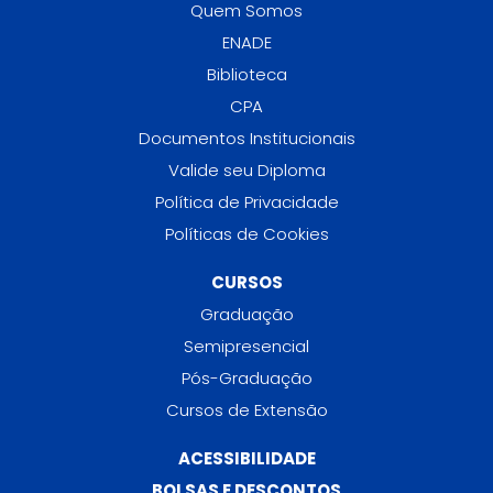
Quem Somos
ENADE
Biblioteca
CPA
Documentos Institucionais
Valide seu Diploma
Política de Privacidade
Políticas de Cookies
CURSOS
Graduação
Semipresencial
Pós-Graduação
Cursos de Extensão
ACESSIBILIDADE
BOLSAS E DESCONTOS